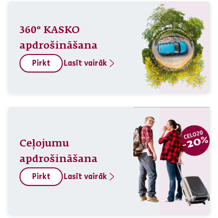
360° KASKO
apdrošināšana
Pirkt
Lasīt vairāk
Ceļojumu
apdrošināšana
Pirkt
Lasīt vairāk