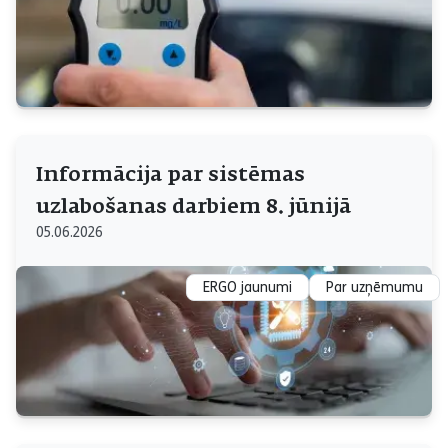
Informācija par sistēmas
uzlabošanas darbiem 8. jūnijā
05.06.2026
ERGO jaunumi
Par uzņēmumu