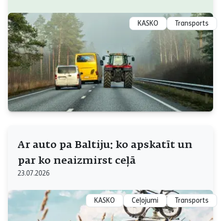
KASKO
Transports
Ar auto pa Baltiju: ko apskatīt un
par ko neaizmirst ceļā
23.07.2026
KASKO
Ceļojumi
Transports