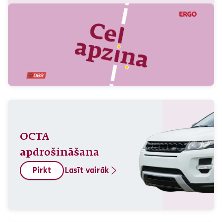
OCTA
apdrošināšana
Pirkt
Lasīt vairāk