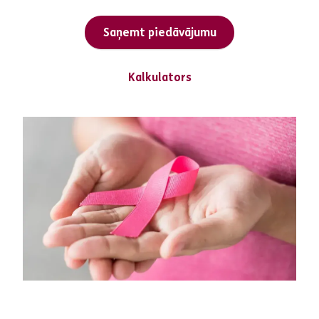
Saņemt piedāvājumu
Kalkulators