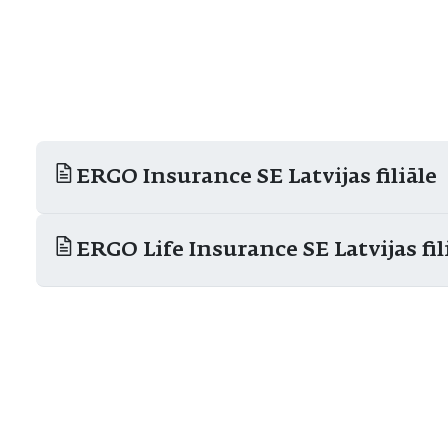
ERGO Insurance SE Latvijas filiāle
ERGO Life Insurance SE Latvijas fil