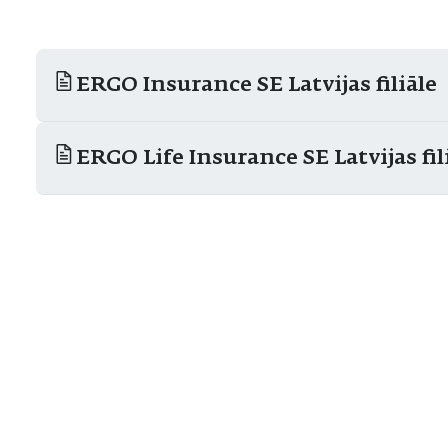
ERGO Insurance SE Latvijas filiāle
ERGO Life Insurance SE Latvijas fil