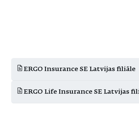
ERGO Insurance SE Latvijas filiāle
ERGO Life Insurance SE Latvijas fil