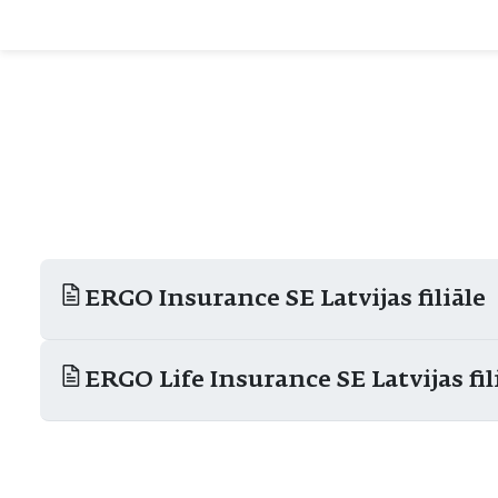
ERGO Insurance SE Latvijas filiāle
ERGO Life Insurance SE Latvijas fil