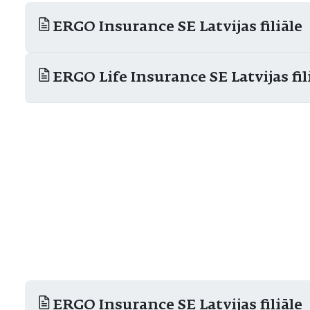
ERGO Insurance SE Latvijas filiāle
ERGO Life Insurance SE Latvijas fil
ERGO Insurance SE Latvijas filiāle