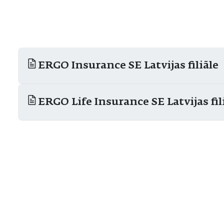
ERGO Insurance SE Latvijas filiāle
ERGO Life Insurance SE Latvijas fil