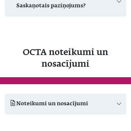
Saskaņotais paziņojums?
OCTA noteikumi un
nosacījumi
Noteikumi un nosacījumi