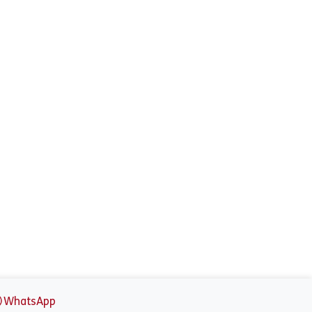
WhatsApp