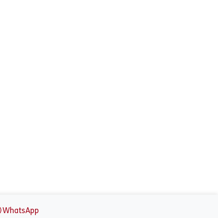
WhatsApp