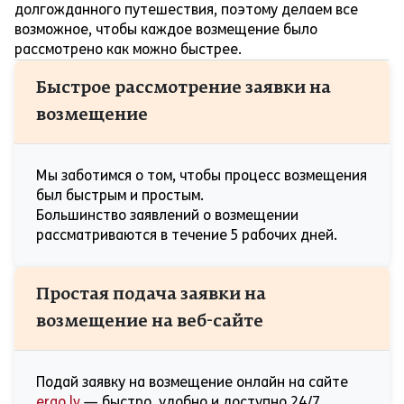
долгожданного путешествия, поэтому делаем все
возможное, чтобы каждое возмещение было
рассмотрено как можно быстрее.
Быстрое рассмотрение заявки на
возмещение
Мы заботимся о том, чтобы процесс возмещения
был быстрым и простым.
Большинство заявлений о возмещении
рассматриваются в течение 5 рабочих дней.
Простая подача заявки на
возмещение на веб-сайте
Подай заявку на возмещение онлайн на сайте
ergo.lv
— быстро, удобно и доступно 24/7.