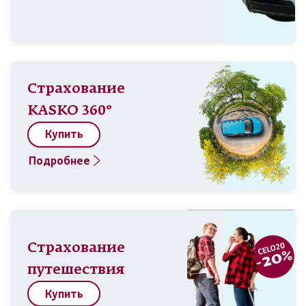
Страхование
KASKO 360°
Купить
Подробнее
Страхование
путешествия
Купить