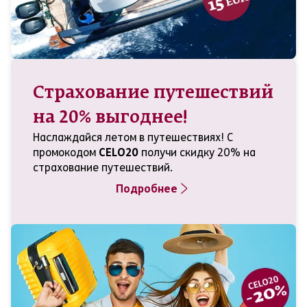
Страхование путешествий
на 20% выгоднее!
Наслаждайся летом в путешествиях! С
промокодом
CELO20
получи скидку 20% на
страхование путешествий.
Подробнее