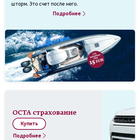
шторм. Это счет после него.
Подробнее
ОСТА страхование
Купить
Подробнее