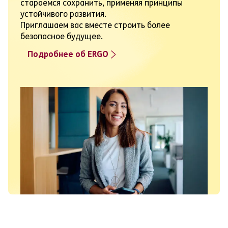
стараемся сохранить, применяя принципы
устойчивого развития.
Приглашаем вас вместе строить более
безопасное будущее.
Подробнее об ERGO