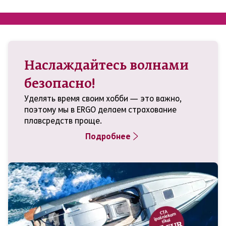
Наслаждайтесь волнами
безопасно!
Уделять время своим хобби — это важно,
поэтому мы в ERGO делаем страхование
плавсредств проще.
Подробнее