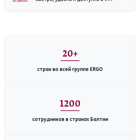
20+
стран во всей группе ERGO
1200
сотрудников в странах Балтии