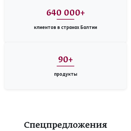
640 000+
клиентов в странах Балтии
90+
продукты
Спецпредложения