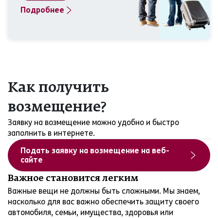
Подробнее
Как получить
возмещение?
Заявку на возмещение можно удобно и быстро
заполнить в интернете.
Подать заявку на возмещение на веб-
сайте
Важное становится легким
Важные вещи не должны быть сложными. Мы знаем,
насколько для вас важно обеспечить защиту своего
автомобиля, семьи, имущества, здоровья или