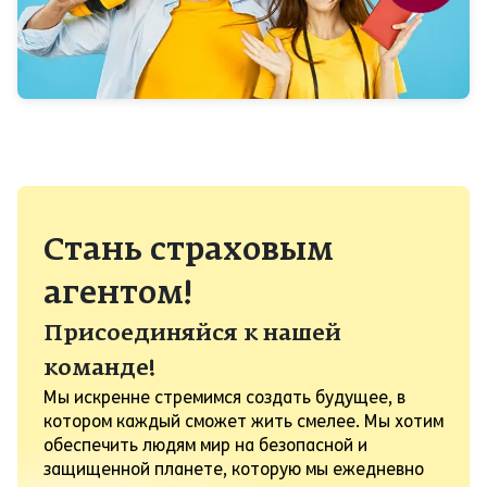
Стань страховым
агентом!
Присоединяйся к нашей
команде!
Мы искренне стремимся создать будущее, в
котором каждый сможет жить смелее. Мы хотим
обеспечить людям мир на безопасной и
защищенной планете, которую мы ежедневно